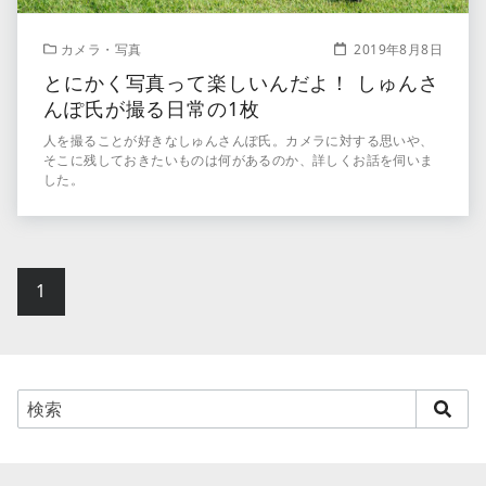
カメラ・写真
2019年8月8日
とにかく写真って楽しいんだよ！ しゅんさ
んぽ氏が撮る日常の1枚
人を撮ることが好きなしゅんさんぽ氏。カメラに対する思いや、
そこに残しておきたいものは何があるのか、詳しくお話を伺いま
した。
1