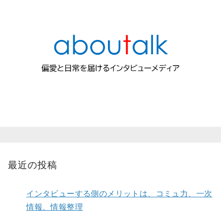
最近の投稿
インタビューする側のメリットは、コミュ力、一次
情報、情報整理