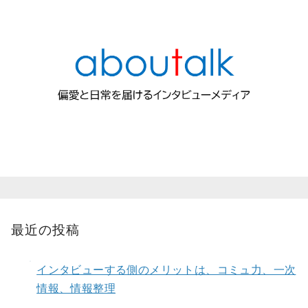
最近の投稿
インタビューする側のメリットは、コミュ力、一次
情報、情報整理