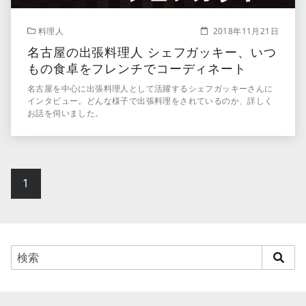
料理人
2018年11月21日
名古屋の出張料理人 シェフガッキー、いつ
もの食卓をフレンチでコーディネート
名古屋を中心に出張料理人として活躍するシェフガッキーさんに
インタビュー。どんな様子で出張料理をされているのか、詳しく
お話を伺いました。
1